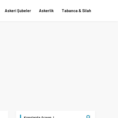
Askeri Şubeler
Askerlik
Tabanca & Silah