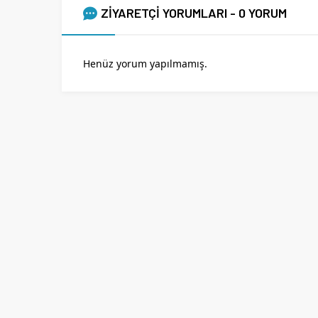
ZİYARETÇİ YORUMLARI - 0 YORUM
Henüz yorum yapılmamış.