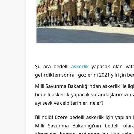
Şu ara bedelli
askerlik
yapacak olan vatan
getirdikten sonra, gözlerini 2021 yılı için b
Milli Savunma Bakanlığı’ndan askerlik ile il
bedelli askerlik yapacak vatandaşlarımızın
ayı sevk ve celp tarihleri neler?
Bilindiği üzere bedelli askerlik için yapıla
Milli Savunma Bakanlığı’nın bedelli olar