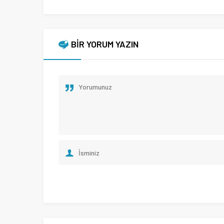
BİR YORUM YAZIN