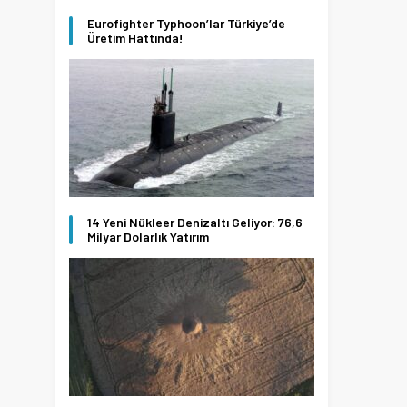
Eurofighter Typhoon’lar Türkiye’de
Üretim Hattında!
14 Yeni Nükleer Denizaltı Geliyor: 76,6
Milyar Dolarlık Yatırım