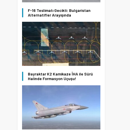
F-16 Teslimatı Gecikti: Bulgaristan
Alternatifler Arayışında
Bayraktar K2 Kamikaze İHA ile Sürü
Halinde Formasyon Uçuşu!