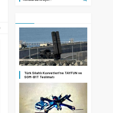
Türk Silahlı Kuvvetleri’ne TAYFUN ve
SOM-B1T Teslimatı