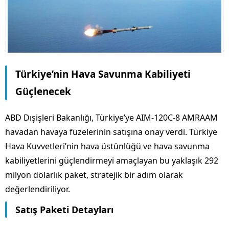
Türkiye’nin Hava Savunma Kabiliyeti
Güçlenecek
ABD Dışişleri Bakanlığı, Türkiye’ye AIM-120C-8 AMRAAM
havadan havaya füzelerinin satışına onay verdi. Türkiye
Hava Kuvvetleri’nin hava üstünlüğü ve hava savunma
kabiliyetlerini güçlendirmeyi amaçlayan bu yaklaşık 292
milyon dolarlık paket, stratejik bir adım olarak
değerlendiriliyor.
Satış Paketi Detayları