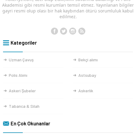
Akademisi gibi resmi kurumları temsil etmez. Yayınlanan bilgiler
gayri resmi olup olası bir hak kaybından ötürü sorumluluk kabul
edilmez.
Kategoriler
Uzman Çavuş
Bekçi alımı
Polis Alımı
Astsubay
Askeri Şubeler
Askerlik
Tabanca & Silah
En Çok Okunanlar