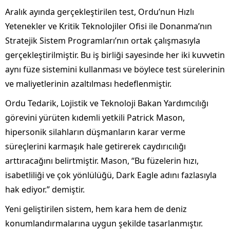
Aralık ayında gerçekleştirilen test, Ordu’nun Hızlı
Yetenekler ve Kritik Teknolojiler Ofisi ile Donanma’nın
Stratejik Sistem Programları’nın ortak çalışmasıyla
gerçekleştirilmiştir. Bu iş birliği sayesinde her iki kuvvetin
aynı füze sistemini kullanması ve böylece test sürelerinin
ve maliyetlerinin azaltılması hedeflenmiştir.
Ordu Tedarik, Lojistik ve Teknoloji Bakan Yardımcılığı
görevini yürüten kıdemli yetkili Patrick Mason,
hipersonik silahların düşmanların karar verme
süreçlerini karmaşık hale getirerek caydırıcılığı
arttıracağını belirtmiştir. Mason, “Bu füzelerin hızı,
isabetliliği ve çok yönlülüğü, Dark Eagle adını fazlasıyla
hak ediyor.” demiştir.
Yeni geliştirilen sistem, hem kara hem de deniz
konumlandırmalarına uygun şekilde tasarlanmıştır.