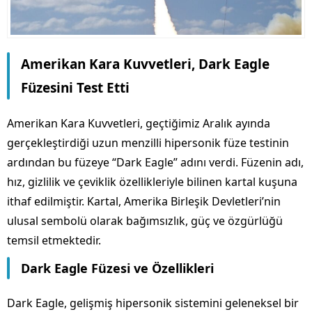
Amerikan Kara Kuvvetleri, Dark Eagle
Füzesini Test Etti
Amerikan Kara Kuvvetleri, geçtiğimiz Aralık ayında
gerçekleştirdiği uzun menzilli hipersonik füze testinin
ardından bu füzeye “Dark Eagle” adını verdi. Füzenin adı,
hız, gizlilik ve çeviklik özellikleriyle bilinen kartal kuşuna
ithaf edilmiştir. Kartal, Amerika Birleşik Devletleri’nin
ulusal sembolü olarak bağımsızlık, güç ve özgürlüğü
temsil etmektedir.
Dark Eagle Füzesi ve Özellikleri
Dark Eagle, gelişmiş hipersonik sistemini geleneksel bir