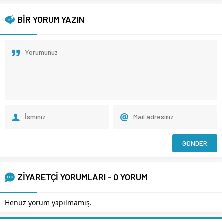
BİR YORUM YAZIN
ZİYARETÇİ YORUMLARI - 0 YORUM
Henüz yorum yapılmamış.