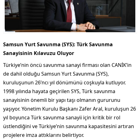
Samsun Yurt Savunma (SYS): Türk Savunma
Sanayisinin Kılavuzu Oluyor
Türkiye’nin öncü savunma sanayi firması olan CANİK’in
de dahil olduğu Samsun Yurt Savunma (SYS),
kuruluşunun 26’ncı yıl dönümünü coşkuyla kutluyor.
1998 yılında hayata geçirilen SYS, Türk savunma
sanayisinin önemli bir yapı taşı olmanın gururunu
yaşıyor. Yönetim Kurulu Başkanı Zafer Aral, kuruluşun 26
yıl boyunca Türk savunma sanayii için kritik bir rol
üstlendiğini ve Türkiye’nin savunma kapasitesini artıran
projelere imza attıklarını belirtiyor.