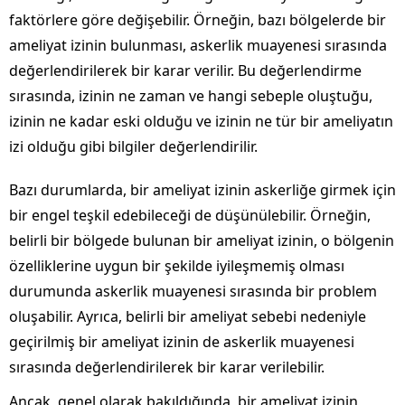
faktörlere göre değişebilir. Örneğin, bazı bölgelerde bir
ameliyat izinin bulunması, askerlik muayenesi sırasında
değerlendirilerek bir karar verilir. Bu değerlendirme
sırasında, izinin ne zaman ve hangi sebeple oluştuğu,
izinin ne kadar eski olduğu ve izinin ne tür bir ameliyatın
izi olduğu gibi bilgiler değerlendirilir.
Bazı durumlarda, bir ameliyat izinin askerliğe girmek için
bir engel teşkil edebileceği de düşünülebilir. Örneğin,
belirli bir bölgede bulunan bir ameliyat izinin, o bölgenin
özelliklerine uygun bir şekilde iyileşmemiş olması
durumunda askerlik muayenesi sırasında bir problem
oluşabilir. Ayrıca, belirli bir ameliyat sebebi nedeniyle
geçirilmiş bir ameliyat izinin de askerlik muayenesi
sırasında değerlendirilerek bir karar verilebilir.
Ancak, genel olarak bakıldığında, bir ameliyat izinin