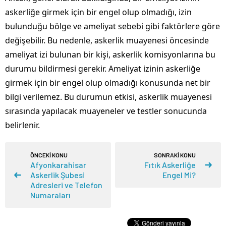
askerliğe girmek için bir engel olup olmadığı, izin
bulunduğu bölge ve ameliyat sebebi gibi faktörlere göre
değişebilir. Bu nedenle, askerlik muayenesi öncesinde
ameliyat izi bulunan bir kişi, askerlik komisyonlarına bu
durumu bildirmesi gerekir. Ameliyat izinin askerliğe
girmek için bir engel olup olmadığı konusunda net bir
bilgi verilemez. Bu durumun etkisi, askerlik muayenesi
sırasında yapılacak muayeneler ve testler sonucunda
belirlenir.
ÖNCEKİ KONU
SONRAKİ KONU
Afyonkarahisar
Fıtık Askerliğe
Askerlik Şubesi
Engel Mi?
Adresleri ve Telefon
Numaraları