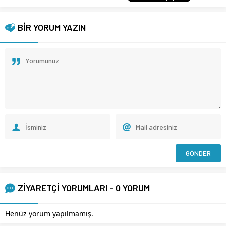
BİR YORUM YAZIN
ZİYARETÇİ YORUMLARI - 0 YORUM
Henüz yorum yapılmamış.