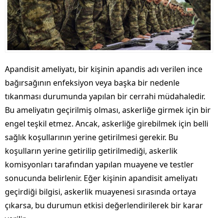
Apandisit ameliyatı, bir kişinin apandis adı verilen ince
bağırsağının enfeksiyon veya başka bir nedenle
tıkanması durumunda yapılan bir cerrahi müdahaledir.
Bu ameliyatın geçirilmiş olması, askerliğe girmek için bir
engel teşkil etmez. Ancak, askerliğe girebilmek için belli
sağlık koşullarının yerine getirilmesi gerekir. Bu
koşulların yerine getirilip getirilmediği, askerlik
komisyonları tarafından yapılan muayene ve testler
sonucunda belirlenir. Eğer kişinin apandisit ameliyatı
geçirdiği bilgisi, askerlik muayenesi sırasında ortaya
çıkarsa, bu durumun etkisi değerlendirilerek bir karar