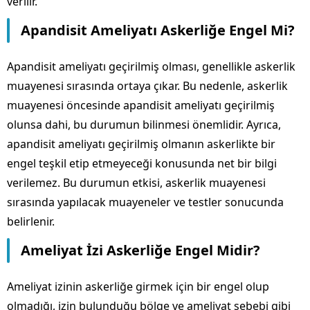
verilir.
Apandisit Ameliyatı Askerliğe Engel Mi?
Apandisit ameliyatı geçirilmiş olması, genellikle askerlik
muayenesi sırasında ortaya çıkar. Bu nedenle, askerlik
muayenesi öncesinde apandisit ameliyatı geçirilmiş
olunsa dahi, bu durumun bilinmesi önemlidir. Ayrıca,
apandisit ameliyatı geçirilmiş olmanın askerlikte bir
engel teşkil etip etmeyeceği konusunda net bir bilgi
verilemez. Bu durumun etkisi, askerlik muayenesi
sırasında yapılacak muayeneler ve testler sonucunda
belirlenir.
Ameliyat İzi Askerliğe Engel Midir?
Ameliyat izinin askerliğe girmek için bir engel olup
olmadığı, izin bulunduğu bölge ve ameliyat sebebi gibi