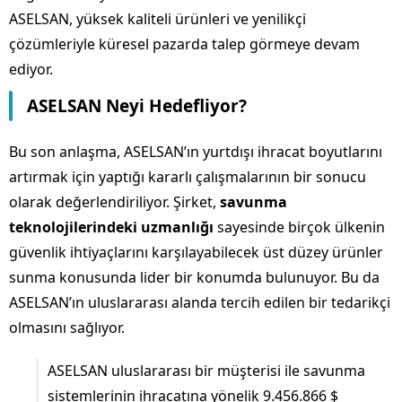
ASELSAN, yüksek kaliteli ürünleri ve yenilikçi
çözümleriyle küresel pazarda talep görmeye devam
ediyor.
ASELSAN Neyi Hedefliyor?
Bu son anlaşma, ASELSAN’ın yurtdışı ihracat boyutlarını
artırmak için yaptığı kararlı çalışmalarının bir sonucu
olarak değerlendiriliyor. Şirket,
savunma
teknolojilerindeki uzmanlığı
sayesinde birçok ülkenin
güvenlik ihtiyaçlarını karşılayabilecek üst düzey ürünler
sunma konusunda lider bir konumda bulunuyor. Bu da
ASELSAN’ın uluslararası alanda tercih edilen bir tedarikçi
olmasını sağlıyor.
ASELSAN uluslararası bir müşterisi ile savunma
sistemlerinin ihracatına yönelik 9.456.866 $