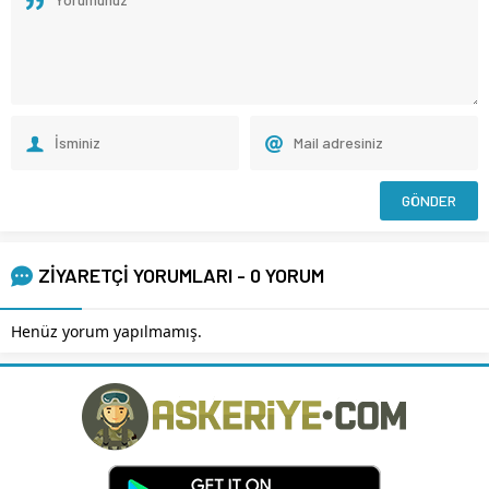
ZİYARETÇİ YORUMLARI - 0 YORUM
Henüz yorum yapılmamış.