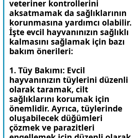
veteriner kontrollerini
aksatmamak da sağlıklarının
korunmasına yardımcı olabilir.
İşte evcil hayvanınızın sağlıklı
kalmasını sağlamak için bazı
bakım önerileri:
1. Tüy Bakımı: Evcil
hayvanınızın tüylerini düzenli
olarak taramak, cilt
sağlıklarını korumak için
önemlidir. Ayrıca, tüylerinde
oluşabilecek düğümleri
çözmek ve parazitleri
engellemek için düzenli olarak