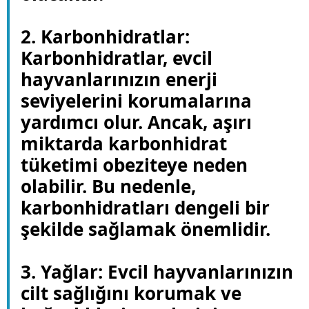
2. Karbonhidratlar:
Karbonhidratlar, evcil
hayvanlarınızın enerji
seviyelerini korumalarına
yardımcı olur. Ancak, aşırı
miktarda karbonhidrat
tüketimi obeziteye neden
olabilir. Bu nedenle,
karbonhidratları dengeli bir
şekilde sağlamak önemlidir.
3. Yağlar: Evcil hayvanlarınızın
cilt sağlığını korumak ve