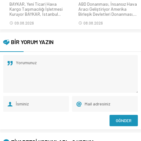
BAYKAR, Yeni Ticari Hava
ABD Donanması, İnsansız Hava
Kargo Taşımacılığı İşletmesi
Aracı Geliştiriyor Amerika
Kuruyor BAYKAR, İstanbul...
Birleşik Devletleri Donanması,...
09.08.2026
08.08.2026
BİR YORUM YAZIN