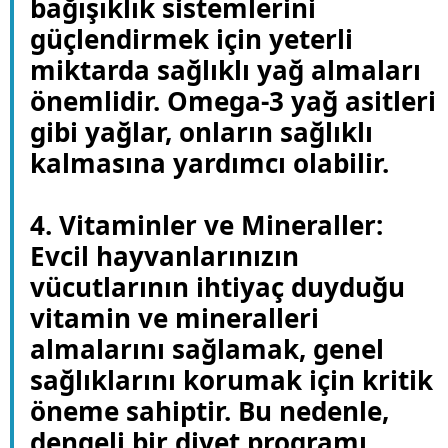
bağışıklık sistemlerini
güçlendirmek için yeterli
miktarda sağlıklı yağ almaları
önemlidir. Omega-3 yağ asitleri
gibi yağlar, onların sağlıklı
kalmasına yardımcı olabilir.
4. Vitaminler ve Mineraller:
Evcil hayvanlarınızın
vücutlarının ihtiyaç duyduğu
vitamin ve mineralleri
almalarını sağlamak, genel
sağlıklarını korumak için kritik
öneme sahiptir. Bu nedenle,
dengeli bir diyet programı