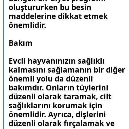
oluştururken bu besin
maddelerine dikkat etmek
önemlidir.
Bakım
Evcil hayvanınızın sağlıklı
kalmasını sağlamanın bir diğer
önemli yolu da düzenli
bakımdır. Onların tüylerini
düzenli olarak taramak, cilt
sağlıklarını korumak için
önemlidir. Ayrıca, dişlerini
düzenli olarak fırçalamak ve