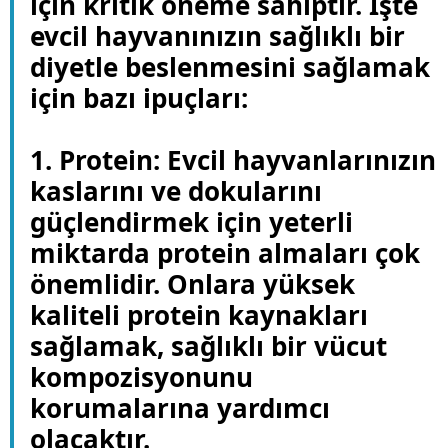
için kritik öneme sahiptir. İşte
evcil hayvanınızın sağlıklı bir
diyetle beslenmesini sağlamak
için bazı ipuçları:
1. Protein: Evcil hayvanlarınızın
kaslarını ve dokularını
güçlendirmek için yeterli
miktarda protein almaları çok
önemlidir. Onlara yüksek
kaliteli protein kaynakları
sağlamak, sağlıklı bir vücut
kompozisyonunu
korumalarına yardımcı
olacaktır.