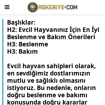
Başlıklar:
H2: Evcil Hayvanınız İçin En İyi
Beslenme ve Bakım Önerileri
H3: Beslenme
H3: Bakım
Evcil hayvan sahipleri olarak,
en sevdiğimiz dostlarımızın
mutlu ve sağlıklı olmasını
istiyoruz. Bu nedenle, onların
doğru beslenme ve bakımı
konusunda doğru kararlar