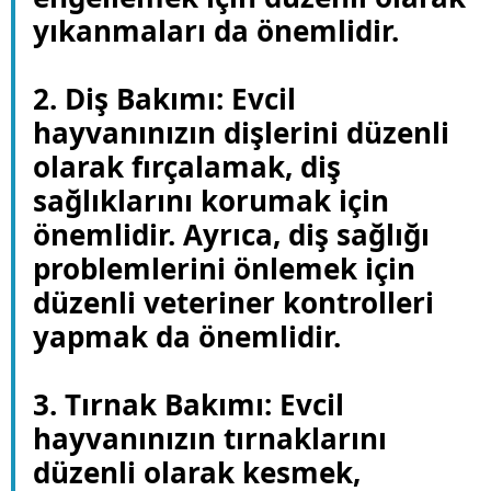
yıkanmaları da önemlidir.
2. Diş Bakımı: Evcil
hayvanınızın dişlerini düzenli
olarak fırçalamak, diş
sağlıklarını korumak için
önemlidir. Ayrıca, diş sağlığı
problemlerini önlemek için
düzenli veteriner kontrolleri
yapmak da önemlidir.
3. Tırnak Bakımı: Evcil
hayvanınızın tırnaklarını
düzenli olarak kesmek,