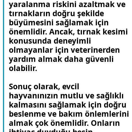
yaralanma riskini azaltmak ve
tırnakların doğru şekilde
büyümesini sağlamak için
önemlidir. Ancak, tırnak kesimi
konusunda deneyimli
olmayanlar için veterinerden
yardım almak daha güvenli
olabilir.
Sonuç olarak, evcil
hayvanınızın mutlu ve sağlıklı
kalmasını sağlamak için doğru
beslenme ve bakım önlemlerini
almak çok önemlidir. Onların