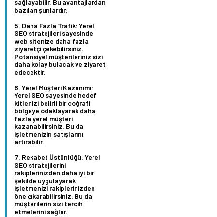
sağlayabilir. Bu avantajlardan
bazıları şunlardır:
Daha Fazla Trafik:
Yerel
SEO stratejileri sayesinde
web sitenize daha fazla
ziyaretçi çekebilirsiniz.
Potansiyel müşterileriniz sizi
daha kolay bulacak ve ziyaret
edecektir.
Yerel Müşteri Kazanımı:
Yerel SEO sayesinde hedef
kitlenizi belirli bir coğrafi
bölgeye odaklayarak daha
fazla yerel müşteri
kazanabilirsiniz. Bu da
işletmenizin satışlarını
artırabilir.
Rekabet Üstünlüğü:
Yerel
SEO stratejilerini
rakiplerinizden daha iyi bir
şekilde uygulayarak
işletmenizi rakiplerinizden
öne çıkarabilirsiniz. Bu da
müşterilerin sizi tercih
etmelerini sağlar.