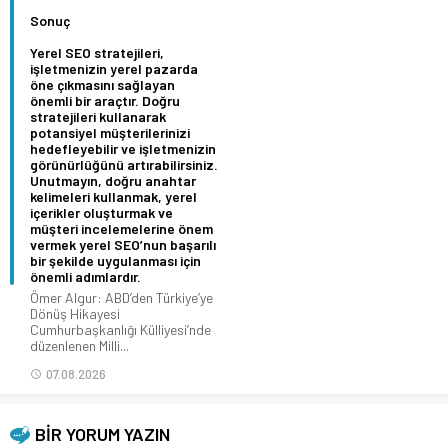
Sonuç
Yerel SEO stratejileri,
işletmenizin yerel pazarda
öne çıkmasını sağlayan
önemli bir araçtır. Doğru
stratejileri kullanarak
potansiyel müşterilerinizi
hedefleyebilir ve işletmenizin
görünürlüğünü artırabilirsiniz.
Unutmayın, doğru anahtar
kelimeleri kullanmak, yerel
içerikler oluşturmak ve
müşteri incelemelerine önem
vermek yerel SEO’nun başarılı
bir şekilde uygulanması için
önemli adımlardır.
Ömer Algur: ABD’den Türkiye’ye
Dönüş Hikayesi
Cumhurbaşkanlığı Külliyesi’nde
düzenlenen Milli...
07.08.2026
BİR YORUM YAZIN