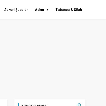
Askeri Şubeler
Askerlik
Tabanca & Silah