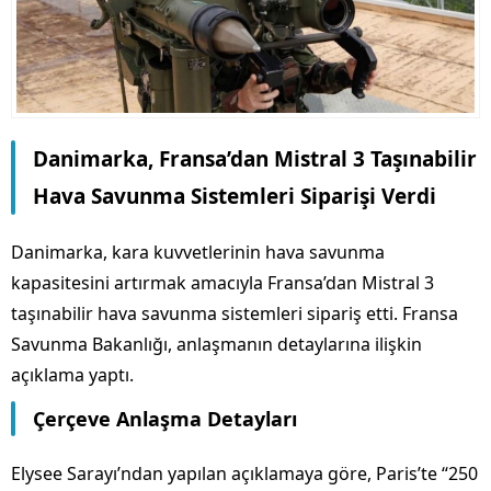
Danimarka, Fransa’dan Mistral 3 Taşınabilir
Hava Savunma Sistemleri Siparişi Verdi
Danimarka, kara kuvvetlerinin hava savunma
kapasitesini artırmak amacıyla Fransa’dan Mistral 3
taşınabilir hava savunma sistemleri sipariş etti. Fransa
Savunma Bakanlığı, anlaşmanın detaylarına ilişkin
açıklama yaptı.
Çerçeve Anlaşma Detayları
Elysee Sarayı’ndan yapılan açıklamaya göre, Paris’te “250