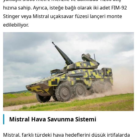
hızına sahip. Ayrıca, isteğe bağlı olarak iki adet FIM-92
Stinger veya Mistral uçaksavar füzesi lançeri monte
edilebiliyor.
Mistral Hava Savunma Sistemi
Mistral, farklı türdeki hava hedeflerini düşük irtifalarda