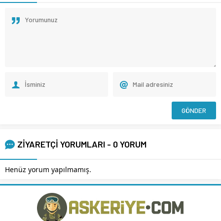
ZİYARETÇİ YORUMLARI - 0 YORUM
Henüz yorum yapılmamış.