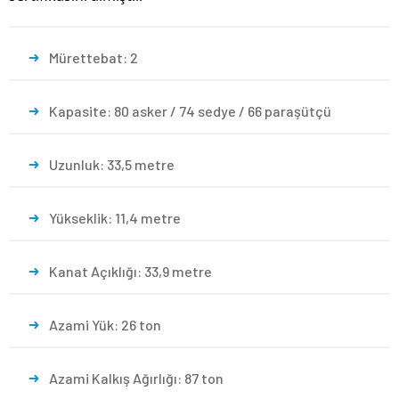
Mürettebat: 2
Kapasite: 80 asker / 74 sedye / 66 paraşütçü
Uzunluk: 33,5 metre
Yükseklik: 11,4 metre
Kanat Açıklığı: 33,9 metre
Azami Yük: 26 ton
Azami Kalkış Ağırlığı: 87 ton