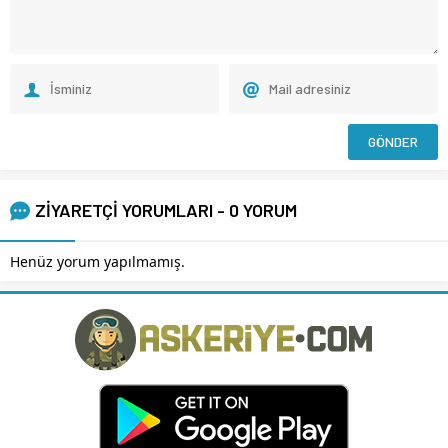
ZİYARETÇİ YORUMLARI - 0 YORUM
Henüz yorum yapılmamış.