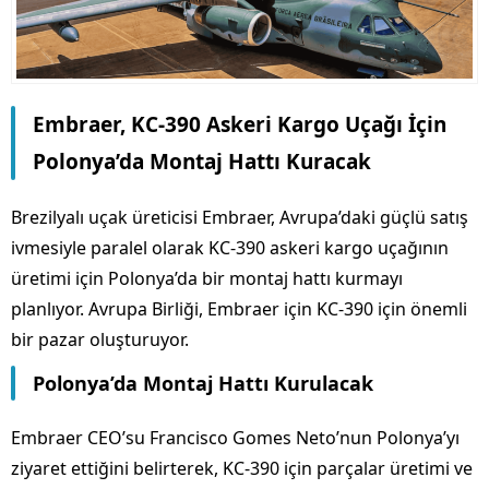
Embraer, KC-390 Askeri Kargo Uçağı İçin
Polonya’da Montaj Hattı Kuracak
Brezilyalı uçak üreticisi Embraer, Avrupa’daki güçlü satış
ivmesiyle paralel olarak KC-390 askeri kargo uçağının
üretimi için Polonya’da bir montaj hattı kurmayı
planlıyor. Avrupa Birliği, Embraer için KC-390 için önemli
bir pazar oluşturuyor.
Polonya’da Montaj Hattı Kurulacak
Embraer CEO’su Francisco Gomes Neto’nun Polonya’yı
ziyaret ettiğini belirterek, KC-390 için parçalar üretimi ve