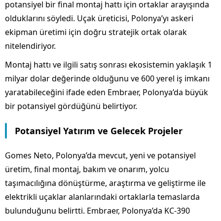
potansiyel bir final montaj hattı için ortaklar arayışında
olduklarını söyledi. Uçak üreticisi, Polonya’yı askeri
ekipman üretimi için doğru stratejik ortak olarak
nitelendiriyor.
Montaj hattı ve ilgili satış sonrası ekosistemin yaklaşık 1
milyar dolar değerinde olduğunu ve 600 yerel iş imkanı
yaratabileceğini ifade eden Embraer, Polonya’da büyük
bir potansiyel gördüğünü belirtiyor.
Potansiyel Yatırım ve Gelecek Projeler
Gomes Neto, Polonya’da mevcut, yeni ve potansiyel
üretim, final montaj, bakım ve onarım, yolcu
taşımacılığına dönüştürme, araştırma ve geliştirme ile
elektrikli uçaklar alanlarındaki ortaklarla temaslarda
bulunduğunu belirtti. Embraer, Polonya’da KC-390