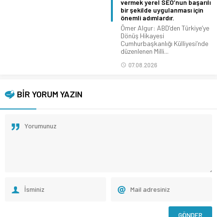
vermek yerel SEO’nun başarılı
bir şekilde uygulanması için
önemli adımlardır.
Ömer Algur: ABD’den Türkiye’ye
Dönüş Hikayesi
Cumhurbaşkanlığı Külliyesi’nde
düzenlenen Milli...
07.08.2026
BİR YORUM YAZIN