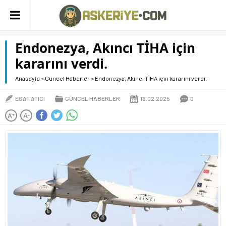
Endonezya, Akıncı TİHA için
kararını verdi.
Anasayfa
»
Güncel Haberler
»
Endonezya, Akıncı TİHA için kararını verdi.
ESAT ATICI
GÜNCEL HABERLER
16.02.2025
0
A
A
+
-