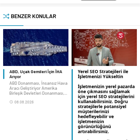
BENZER KONULAR
Yerel SEO Stratejileri ile
ABD, Uçak Gemileri İçin İHA
İşletmenizi Yükseltin
Arıyor
ABD Donanması, İnsansız Hava
İşletmenizin yerel pazarda
Aracı Geliştiriyor Amerika
öne çıkmasını sağlamak
Birleşik Devletleri Donanması,...
için yerel SEO stratejilerini
kullanabilirsiniz. Doğru
08.08.2026
stratejilerle potansiyel
müşterilerinizi
hedefleyebilir ve
işletmenizin
görünürlüğünü
artırabilirsiniz.