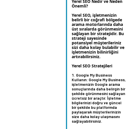
Yerel SEO Nedir ve Neden
Önemli?
Yerel SEO, işletmenizin
belirli bir coğrafi bölgede
arama motorlarında daha
üst sıralarda görünmesini
sağlayan bir stratejidir. Bu
strateji sayesinde
potansiyel müşterileriniz
sizi daha kolay bulabilir ve
işletmenizin bilinirliğini
artırabilirsiniz.
Yerel SEO Stratejileri
Google My Business
Kullanın:
Google My Business,
işletmenizin Google arama
sonuçlarında daha belirgin bir
şekilde görünmesini sağlayan
ücretsiz bir araçtır. İşletme
bilgilerinizi doğru ve güncel
bir şekilde bu platformda
paylaşarak müşterilerinizin
size daha kolay ulaşmasını
sağlayabilirsiniz.