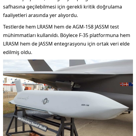
safhasına geçilebilmesi için gerekli kritik doğrulama
faaliyetleri arasında yer alıyordu.
Testlerde hem LRASM hem de AGM-158 JASSM test
mühimmatları kullanıldı. Böylece F-35 platformuna hem
LRASM hem de JASSM entegrasyonu için ortak veri elde
edilmiş oldu.