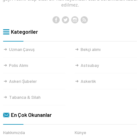
edilmez.
Kategoriler
Uzman Çavuş
Bekçi alımı
Polis Alımı
Astsubay
Askeri Şubeler
Askerlik
Tabanca & Silah
En Çok Okunanlar
Hakkımızda
Künye