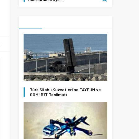
Türk Silahlı Kuvvetleri’ne TAYFUN ve
SOM-B1T Teslimatı