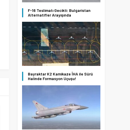
F-16 Teslimatı Gecikti: Bulgaristan
Alternatifler Arayışında
Bayraktar K2 Kamikaze İHA ile Sürü
Halinde Formasyon Uçuşu!