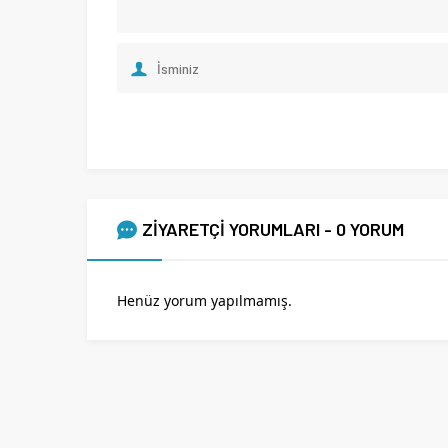
ZİYARETÇİ YORUMLARI - 0 YORUM
Henüz yorum yapılmamış.