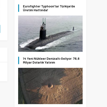
Eurofighter Typhoon’lar Türkiye’de
Üretim Hattında!
14 Yeni Nükleer Denizaltı Geliyor: 76,6
Milyar Dolarlık Yatırım