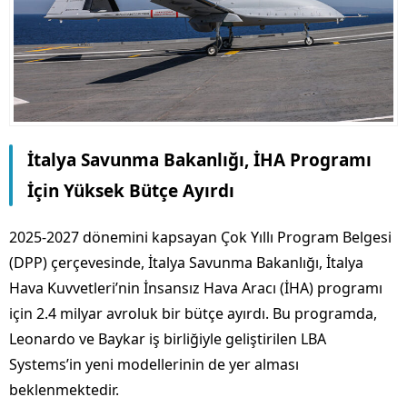
İtalya Savunma Bakanlığı, İHA Programı
İçin Yüksek Bütçe Ayırdı
2025-2027 dönemini kapsayan Çok Yıllı Program Belgesi
(DPP) çerçevesinde, İtalya Savunma Bakanlığı, İtalya
Hava Kuvvetleri’nin İnsansız Hava Aracı (İHA) programı
için 2.4 milyar avroluk bir bütçe ayırdı. Bu programda,
Leonardo ve Baykar iş birliğiyle geliştirilen LBA
Systems’in yeni modellerinin de yer alması
beklenmektedir.