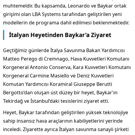
muhtemeldir. Bu kapsamda, Leonardo ve Baykar ortak
girişimi olan LBA Systems tarafından geliştirilen yeni
modellerin de programa dahil edilmesi beklenmektedir.
İtalyan Heyetinden Baykar’a Ziyaret
Geçtiğimiz günlerde İtalya Savunma Bakan Yardımcısı
Matteo Perego di Cremnago, Hava Kuvvetleri Komutanı
Korgeneral Antonio Conserva, Kara Kuvvetleri Komutanı
Korgeneral Carmine Masiello ve Deniz Kuvvetleri
Komutan Yardımcısı Koramiral Giuseppe Berutti
Bergotto’dan oluşan üst düzey bir heyet, Baykar’ın
Tekirdağ ve İstanbul’daki tesislerini ziyaret etti.
Heyet, Baykar tarafından geliştirilen yüksek teknolojiye
sahip insansız hava araçlarının kabiliyetlerini yerinde
inceledi. Ziyarette ayrıca İtalyan savunma sanayii şirketi