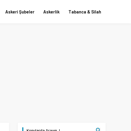
Askeri Şubeler
Askerlik
Tabanca & Silah