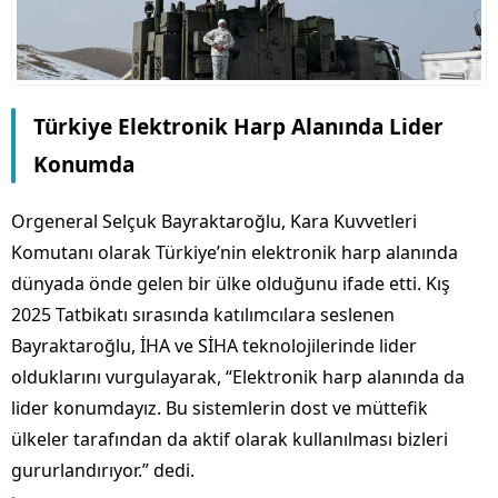
Türkiye Elektronik Harp Alanında Lider
Konumda
Orgeneral Selçuk Bayraktaroğlu, Kara Kuvvetleri
Komutanı olarak Türkiye’nin elektronik harp alanında
dünyada önde gelen bir ülke olduğunu ifade etti. Kış
2025 Tatbikatı sırasında katılımcılara seslenen
Bayraktaroğlu, İHA ve SİHA teknolojilerinde lider
olduklarını vurgulayarak, “Elektronik harp alanında da
lider konumdayız. Bu sistemlerin dost ve müttefik
ülkeler tarafından da aktif olarak kullanılması bizleri
gururlandırıyor.” dedi.