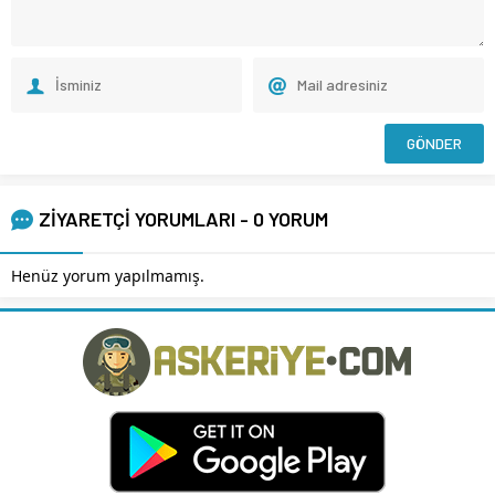
ZİYARETÇİ YORUMLARI - 0 YORUM
Henüz yorum yapılmamış.