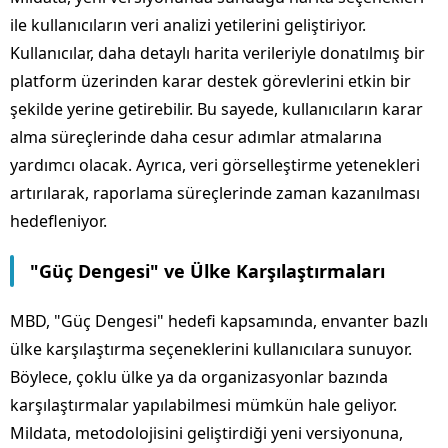
ile kullanıcıların veri analizi yetilerini geliştiriyor.
Kullanıcılar, daha detaylı harita verileriyle donatılmış bir
platform üzerinden karar destek görevlerini etkin bir
şekilde yerine getirebilir. Bu sayede, kullanıcıların karar
alma süreçlerinde daha cesur adımlar atmalarına
yardımcı olacak. Ayrıca, veri görselleştirme yetenekleri
artırılarak, raporlama süreçlerinde zaman kazanılması
hedefleniyor.
"Güç Dengesi" ve Ülke Karşılaştırmaları
MBD, "Güç Dengesi" hedefi kapsamında, envanter bazlı
ülke karşılaştırma seçeneklerini kullanıcılara sunuyor.
Böylece, çoklu ülke ya da organizasyonlar bazında
karşılaştırmalar yapılabilmesi mümkün hale geliyor.
Mildata, metodolojisini geliştirdiği yeni versiyonuna,