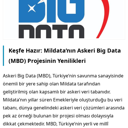
Keşfe Hazır: Mildata’nın Askeri Big Data
(MBD) Projesinin Yenilikleri
Askeri Big Data (MBD), Türkiye’nin savunma sanayisinde
önemli bir yere sahip olan Mildata tarafından
geliştirilmiş olan kapsamlı bir askeri veri tabanıdır.
Mildata’nın yıllar süren Emekleriyle oluşturduğu bu veri
tabanı, dünya genelindeki askeri veri çözümleri arasında
pek az örneği bulunan bir projesi olması dolayısıyla
dikkat çekmektedir. MBD, Türkiye’nin yerli ve millî