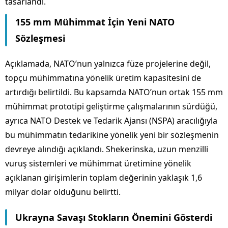
tasarlandı.
155 mm Mühimmat İçin Yeni NATO
Sözleşmesi
Açıklamada, NATO’nun yalnızca füze projelerine değil,
topçu mühimmatına yönelik üretim kapasitesini de
artırdığı belirtildi. Bu kapsamda NATO’nun ortak 155 mm
mühimmat prototipi geliştirme çalışmalarının sürdüğü,
ayrıca NATO Destek ve Tedarik Ajansı (NSPA) aracılığıyla
bu mühimmatın tedarikine yönelik yeni bir sözleşmenin
devreye alındığı açıklandı. Shekerinska, uzun menzilli
vuruş sistemleri ve mühimmat üretimine yönelik
açıklanan girişimlerin toplam değerinin yaklaşık 1,6
milyar dolar olduğunu belirtti.
Ukrayna Savaşı Stokların Önemini Gösterdi