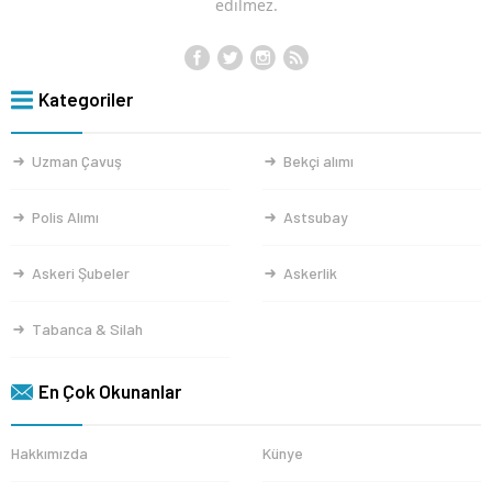
edilmez.
Kategoriler
Uzman Çavuş
Bekçi alımı
Polis Alımı
Astsubay
Askeri Şubeler
Askerlik
Tabanca & Silah
En Çok Okunanlar
Hakkımızda
Künye