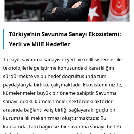
Türkiye’nin Savunma Sanayi Ekosistemi:
Yerli ve Millî Hedefler
Türkiye, savunma sanayisini yerli ve millî sistemler ile
teknolojilerle geliştirme konusundaki kararlılığını
sürdürmekte ve bu hedef doğrultusunda tüm
paydaşlarıyla birlikte çalışmaktadır. Ekosistemimizde,
kümelenmeler büyük bir öneme sahiptir. Savunma
sanayii odaklı kümelenmeler, sektördeki aktörler
arasında bağlantı ve iş birliği sağlayarak, güçlü bir
kurumsallık mekanizması oluşturmaktadır. Bu
kapsamda, tam bağımsız bir savunma sanayii hedefi