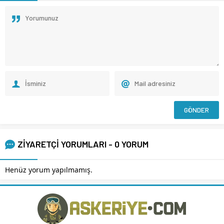
ZİYARETÇİ YORUMLARI - 0 YORUM
Henüz yorum yapılmamış.