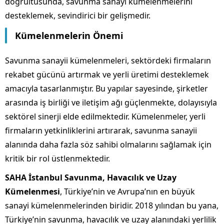
doğrultusunda, savunma sanayi kümelenmelerini
desteklemek, sevindirici bir gelişmedir.
Kümelenmelerin Önemi
Savunma sanayii kümelenmeleri, sektördeki firmaların
rekabet gücünü artırmak ve yerli üretimi desteklemek
amacıyla tasarlanmıştır. Bu yapılar sayesinde, şirketler
arasında iş birliği ve iletişim ağı güçlenmekte, dolayısıyla
sektörel sinerji elde edilmektedir. Kümelenmeler, yerli
firmaların yetkinliklerini artırarak, savunma sanayii
alanında daha fazla söz sahibi olmalarını sağlamak için
kritik bir rol üstlenmektedir.
SAHA İstanbul Savunma, Havacılık ve Uzay
Kümelenmesi
, Türkiye’nin ve Avrupa’nın en büyük
sanayi kümelenmelerinden biridir. 2018 yılından bu yana,
Türkiye’nin savunma, havacılık ve uzay alanındaki yerlilik