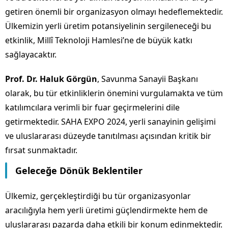
getiren önemli bir organizasyon olmayı hedeflemektedir.
Ülkemizin yerli üretim potansiyelinin sergileneceği bu
etkinlik, Millî Teknoloji Hamlesi’ne de büyük katkı
sağlayacaktır.
Prof. Dr. Haluk Görgün
, Savunma Sanayii Başkanı
olarak, bu tür etkinliklerin önemini vurgulamakta ve tüm
katılımcılara verimli bir fuar geçirmelerini dile
getirmektedir. SAHA EXPO 2024, yerli sanayinin gelişimi
ve uluslararası düzeyde tanıtılması açısından kritik bir
fırsat sunmaktadır.
Geleceğe Dönük Beklentiler
Ülkemiz, gerçekleştirdiği bu tür organizasyonlar
aracılığıyla hem yerli üretimi güçlendirmekte hem de
uluslararası pazarda daha etkili bir konum edinmektedir.