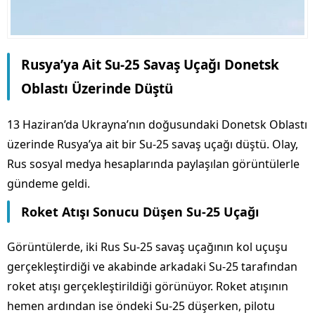
Rusya’ya Ait Su-25 Savaş Uçağı Donetsk
Oblastı Üzerinde Düştü
13 Haziran’da Ukrayna’nın doğusundaki Donetsk Oblastı
üzerinde Rusya’ya ait bir Su-25 savaş uçağı düştü. Olay,
Rus sosyal medya hesaplarında paylaşılan görüntülerle
gündeme geldi.
Roket Atışı Sonucu Düşen Su-25 Uçağı
Görüntülerde, iki Rus Su-25 savaş uçağının kol uçuşu
gerçekleştirdiği ve akabinde arkadaki Su-25 tarafından
roket atışı gerçekleştirildiği görünüyor. Roket atışının
hemen ardından ise öndeki Su-25 düşerken, pilotu