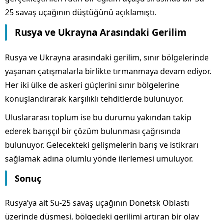
25 savaş uçağının düştüğünü açıklamıştı.
Rusya ve Ukrayna Arasındaki Gerilim
Rusya ve Ukrayna arasındaki gerilim, sınır bölgelerinde
yaşanan çatışmalarla birlikte tırmanmaya devam ediyor.
Her iki ülke de askeri güçlerini sınır bölgelerine
konuşlandırarak karşılıklı tehditlerde bulunuyor.
Uluslararası toplum ise bu durumu yakından takip
ederek barışçıl bir çözüm bulunması çağrısında
bulunuyor. Gelecekteki gelişmelerin barış ve istikrarı
sağlamak adına olumlu yönde ilerlemesi umuluyor.
Sonuç
Rusya’ya ait Su-25 savaş uçağının Donetsk Oblastı
üzerinde düşmesi, bölgedeki gerilimi artıran bir olay