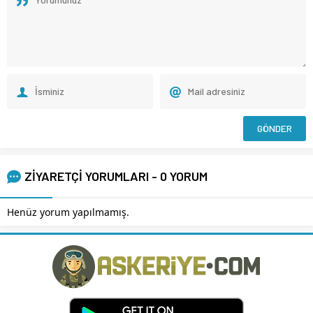
ZİYARETÇİ YORUMLARI - 0 YORUM
Henüz yorum yapılmamış.