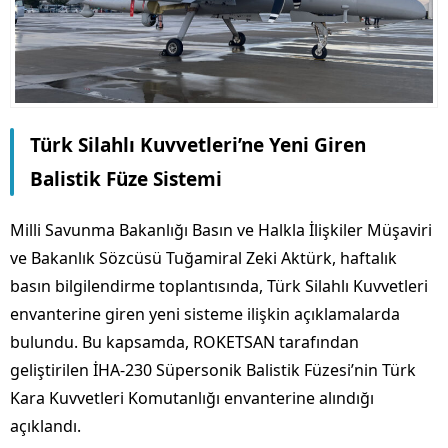
Türk Silahlı Kuvvetleri’ne Yeni Giren
Balistik Füze Sistemi
Milli Savunma Bakanlığı Basın ve Halkla İlişkiler Müşaviri
ve Bakanlık Sözcüsü Tuğamiral Zeki Aktürk, haftalık
basın bilgilendirme toplantısında, Türk Silahlı Kuvvetleri
envanterine giren yeni sisteme ilişkin açıklamalarda
bulundu. Bu kapsamda, ROKETSAN tarafından
geliştirilen İHA-230 Süpersonik Balistik Füzesi’nin Türk
Kara Kuvvetleri Komutanlığı envanterine alındığı
açıklandı.