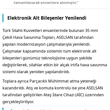
tamamlanarak envantere alınmıştır.”
Elektronik Alt Bileşenler Yenilendi
Türk Silahlı Kuvvetleri envanterinde bulunan 35 mm
Çekili Hava Savunma Topları, ASELSAN tarafından
yapılan modernizasyon çalışmalarıyla yenilendi.
Çalışmalar kapsamında sistemin tüm elektronik alt
bileşenleri günümüz teknolojisine uygun şekilde
değiştirilerek, silahlar etkin bir alçak irtifa hava savunma
sistemi olarak yeniden yapılandırıldı.
Toplara ayrıca Parçacıklı Mühimmat atma yeteneği
kazandırıldı. Atış ve komuta kontrolü ise yine ASELSAN
tarafından geliştirilen Ateş İdare Cihazı (AİC) üzerinden
gerçekleştiriliyor.