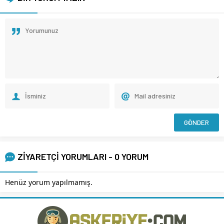
ZİYARETÇİ YORUMLARI - 0 YORUM
Henüz yorum yapılmamış.