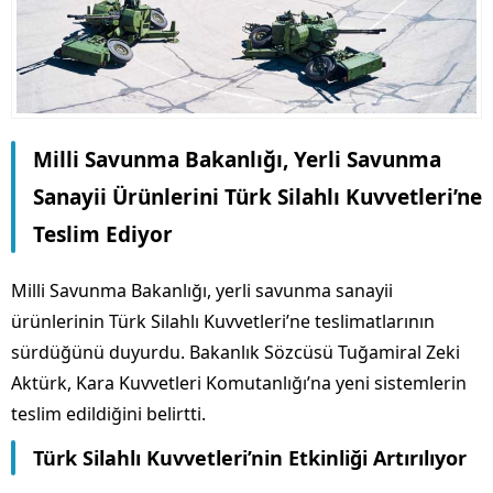
Milli Savunma Bakanlığı, Yerli Savunma
Sanayii Ürünlerini Türk Silahlı Kuvvetleri’ne
Teslim Ediyor
Milli Savunma Bakanlığı, yerli savunma sanayii
ürünlerinin Türk Silahlı Kuvvetleri’ne teslimatlarının
sürdüğünü duyurdu. Bakanlık Sözcüsü Tuğamiral Zeki
Aktürk, Kara Kuvvetleri Komutanlığı’na yeni sistemlerin
teslim edildiğini belirtti.
Türk Silahlı Kuvvetleri’nin Etkinliği Artırılıyor