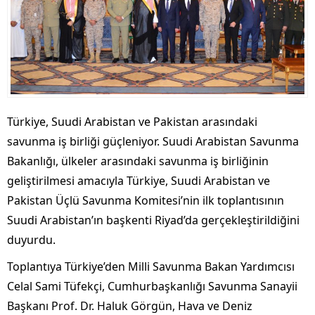
Türkiye, Suudi Arabistan ve Pakistan arasındaki
savunma iş birliği güçleniyor. Suudi Arabistan Savunma
Bakanlığı, ülkeler arasındaki savunma iş birliğinin
geliştirilmesi amacıyla Türkiye, Suudi Arabistan ve
Pakistan Üçlü Savunma Komitesi’nin ilk toplantısının
Suudi Arabistan’ın başkenti Riyad’da gerçekleştirildiğini
duyurdu.
Toplantıya Türkiye’den Milli Savunma Bakan Yardımcısı
Celal Sami Tüfekçi, Cumhurbaşkanlığı Savunma Sanayii
Başkanı Prof. Dr. Haluk Görgün, Hava ve Deniz