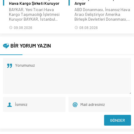
Hava Kargo Şirketi Kuruyor
Arıyor
BAYKAR, Yeni Ticari Hava
ABD Donanması, İnsansız Hava
Kargo Taşımacılığı İşletmesi
Aracı Geliştiriyor Amerika
Kuruyor BAYKAR, İstanbul...
Birleşik Devletleri Donanması,...
09.08.2026
08.08.2026
BİR YORUM YAZIN