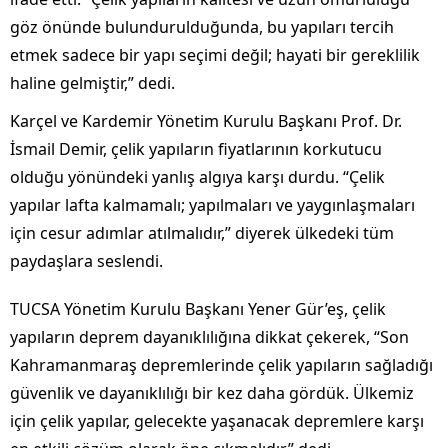
göz önünde bulundurulduğunda, bu yapıları tercih
etmek sadece bir yapı seçimi değil; hayati bir gereklilik
haline gelmiştir,” dedi.
Karçel ve Kardemir Yönetim Kurulu Başkanı Prof. Dr.
İsmail Demir, çelik yapıların fiyatlarının korkutucu
olduğu yönündeki yanlış algıya karşı durdu. “Çelik
yapılar lafta kalmamalı; yapılmaları ve yaygınlaşmaları
için cesur adımlar atılmalıdır,” diyerek ülkedeki tüm
paydaşlara seslendi.
TUCSA Yönetim Kurulu Başkanı Yener Gür’eş, çelik
yapıların deprem dayanıklılığına dikkat çekerek, “Son
Kahramanmaraş depremlerinde çelik yapıların sağladığı
güvenlik ve dayanıklılığı bir kez daha gördük. Ülkemiz
için çelik yapılar, gelecekte yaşanacak depremlere karşı