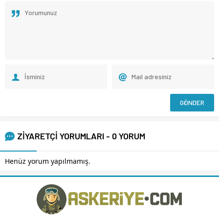
ZİYARETÇİ YORUMLARI - 0 YORUM
Henüz yorum yapılmamış.