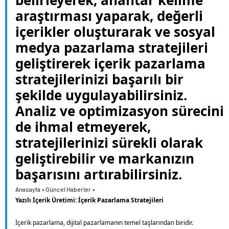
belirleyerek, anahtar kelime
araştırması yaparak, değerli
içerikler oluşturarak ve sosyal
medya pazarlama stratejileri
geliştirerek içerik pazarlama
stratejilerinizi başarılı bir
şekilde uygulayabilirsiniz.
Analiz ve optimizasyon sürecini
de ihmal etmeyerek,
stratejilerinizi sürekli olarak
geliştirebilir ve markanızın
başarısını artırabilirsiniz.
Anasayfa
»
Güncel Haberler
»
Yazılı İçerik Üretimi: İçerik Pazarlama Stratejileri
İçerik pazarlama, dijital pazarlamanın temel taşlarından biridir.