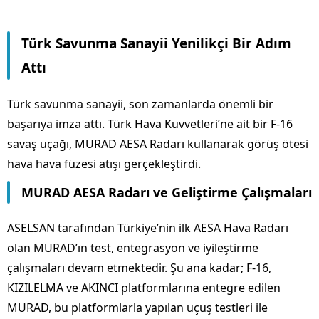
Türk Savunma Sanayii Yenilikçi Bir Adım
Attı
Türk savunma sanayii, son zamanlarda önemli bir
başarıya imza attı. Türk Hava Kuvvetleri’ne ait bir F-16
savaş uçağı, MURAD AESA Radarı kullanarak görüş ötesi
hava hava füzesi atışı gerçekleştirdi.
MURAD AESA Radarı ve Geliştirme Çalışmaları
ASELSAN tarafından Türkiye’nin ilk AESA Hava Radarı
olan MURAD’ın test, entegrasyon ve iyileştirme
çalışmaları devam etmektedir. Şu ana kadar; F-16,
KIZILELMA ve AKINCI platformlarına entegre edilen
MURAD, bu platformlarla yapılan uçuş testleri ile