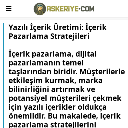
Yazılı İçerik Üretimi: İçerik
Pazarlama Stratejileri
İçerik pazarlama, dijital
pazarlamanın temel
taşlarından biridir. Müşterilerle
etkileşim kurmak, marka
bilinirliğini artırmak ve
potansiyel müşterileri çekmek
için yazılı içerikler oldukça
önemlidir. Bu makalede, içerik
pazarlama stratejilerini