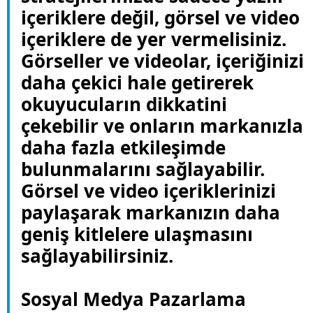
içeriklere değil, görsel ve video
içeriklere de yer vermelisiniz.
Görseller ve videolar, içeriğinizi
daha çekici hale getirerek
okuyucuların dikkatini
çekebilir ve onların markanızla
daha fazla etkileşimde
bulunmalarını sağlayabilir.
Görsel ve video içeriklerinizi
paylaşarak markanızın daha
geniş kitlelere ulaşmasını
sağlayabilirsiniz.
Sosyal Medya Pazarlama