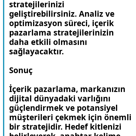
stratejilerinizi
geliştirebilirsiniz. Analiz ve
optimizasyon süreci, içerik
pazarlama stratejilerinizin
daha etkili olmasını
sağlayacaktır.
Sonuç
İçerik pazarlama, markanızın
dijital dünyadaki varlığını
güçlendirmek ve potansiyel
müşterileri çekmek için önemli
bir stratejidir. Hedef kitlenizi