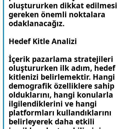
oluştururken dikkat edilmesi
gereken önemli noktalara
odaklanacağız.
Hedef Kitle Analizi
İçerik pazarlama stratejileri
oluştururken ilk adım, hedef
kitlenizi belirlemektir. Hangi
demografik özelliklere sahip
olduklarını, hangi konularla
ilgilendiklerini ve hangi
platformları kullandıklarını
belirleyerek daha etkili