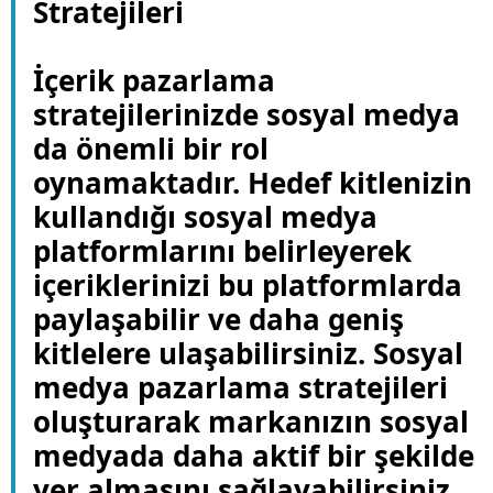
Stratejileri
İçerik pazarlama
stratejilerinizde sosyal medya
da önemli bir rol
oynamaktadır. Hedef kitlenizin
kullandığı sosyal medya
platformlarını belirleyerek
içeriklerinizi bu platformlarda
paylaşabilir ve daha geniş
kitlelere ulaşabilirsiniz. Sosyal
medya pazarlama stratejileri
oluşturarak markanızın sosyal
medyada daha aktif bir şekilde
yer almasını sağlayabilirsiniz.