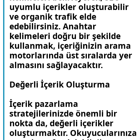
uyumlu içerikler oluşturabilir
ve organik trafik elde
edebilirsiniz. Anahtar
kelimeleri doğru bir şekilde
kullanmak, içeriğinizin arama
motorlarında üst sıralarda yer
almasını sağlayacaktır.
Değerli İçerik Oluşturma
İçerik pazarlama
stratejilerinizde önemli bir
nokta da, değerli içerikler
oluşturmaktır. Okuyucularınıza