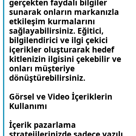
gerçekten faydalı bilgiler
sunarak onların markanızla
etkileşim kurmalarını
sağlayabilirsiniz. Eğitici,
bilgilendirici ve ilgi çekici
içerikler oluşturarak hedef
kitlenizin ilgisini çekebilir ve
onları müşteriye
dönüştürebilirsiniz.
Görsel ve Video İçeriklerin
Kullanımı
İçerik pazarlama
stratejilerinizde sadece yazılı