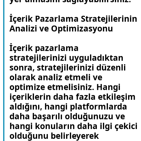
İçerik Pazarlama Stratejilerinin
Analizi ve Optimizasyonu
İçerik pazarlama
stratejilerinizi uyguladıktan
sonra, stratejilerinizi düzenli
olarak analiz etmeli ve
optimize etmelisiniz. Hangi
içeriklerin daha fazla etkileşim
aldığını, hangi platformlarda
daha başarılı olduğunuzu ve
hangi konuların daha ilgi çekici
olduğunu belirleyerek