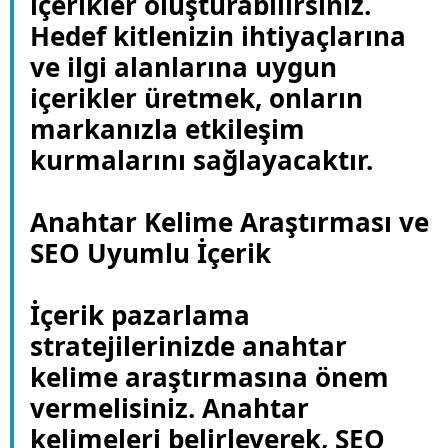
içerikler oluşturabilirsiniz.
Hedef kitlenizin ihtiyaçlarına
ve ilgi alanlarına uygun
içerikler üretmek, onların
markanızla etkileşim
kurmalarını sağlayacaktır.
Anahtar Kelime Araştırması ve
SEO Uyumlu İçerik
İçerik pazarlama
stratejilerinizde anahtar
kelime araştırmasına önem
vermelisiniz. Anahtar
kelimeleri belirleyerek, SEO