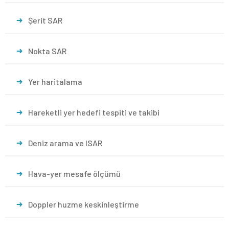
Şerit SAR
Nokta SAR
Yer haritalama
Hareketli yer hedefi tespiti ve takibi
Deniz arama ve ISAR
Hava-yer mesafe ölçümü
Doppler huzme keskinleştirme