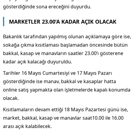
gösterdiğinde sona ereceğini duyurdu.
MARKETLER 23.00’A KADAR AÇIK OLACAK
Bakanlık tarafından yapılmış olunan açıklamaya göre ise,
sokağa çıkma kısıtlaması başlamadan öncesinde bütün
bakkal, kasap ve manavların saatler 23.00’ı gösterene
kadar açık kalacağı duyuruldu.
Tarihler 16 Mayıs Cumartesiyi ve 17 Mayıs Pazarı
gösterdiğinde ise manav, bakkal ve kasaplar hatta
online satış yapmakta olan işletmelerde kapalı konumda
olacak.
Kısıtlamaların devam ettiği 18 Mayıs Pazartesi günü ise,
market, bakkal, kasap ve manavlar saat10.00 ile 16.00
arası açık kalabilecek.