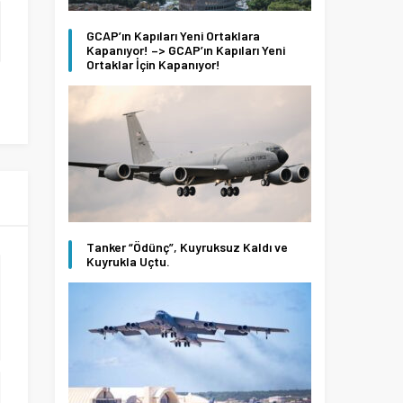
GCAP’ın Kapıları Yeni Ortaklara
Kapanıyor! –> GCAP’ın Kapıları Yeni
Ortaklar İçin Kapanıyor!
Tanker “Ödünç”, Kuyruksuz Kaldı ve
Kuyrukla Uçtu.