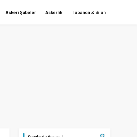
Askeri Şubeler
Askerlik
Tabanca & Silah