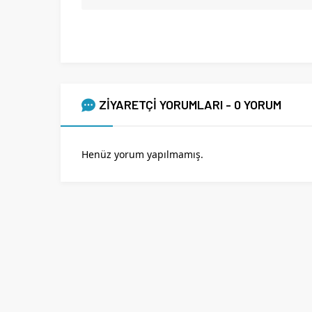
ZİYARETÇİ YORUMLARI - 0 YORUM
Henüz yorum yapılmamış.