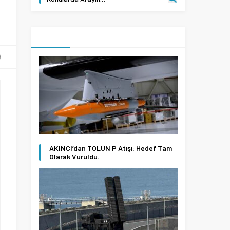
AKINCI’dan TOLUN P Atışı: Hedef Tam
Olarak Vuruldu.