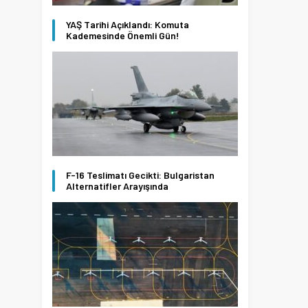
YAŞ Tarihi Açıklandı: Komuta
Kademesinde Önemli Gün!
F-16 Teslimatı Gecikti: Bulgaristan
Alternatifler Arayışında