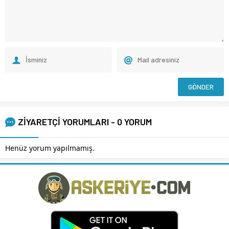
ZİYARETÇİ YORUMLARI - 0 YORUM
Henüz yorum yapılmamış.