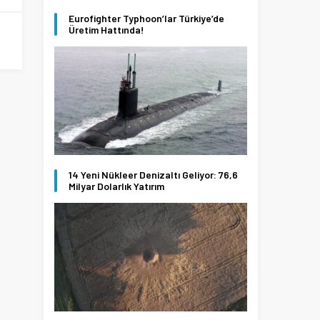
Eurofighter Typhoon’lar Türkiye’de
Üretim Hattında!
14 Yeni Nükleer Denizaltı Geliyor: 76,6
Milyar Dolarlık Yatırım