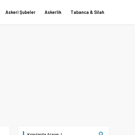
Askeri Şubeler
Askerlik
Tabanca & Silah