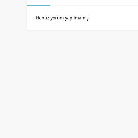
Henüz yorum yapılmamış.