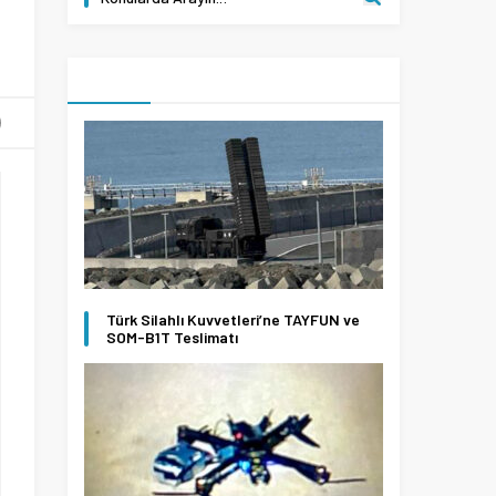
Türk Silahlı Kuvvetleri’ne TAYFUN ve
SOM-B1T Teslimatı