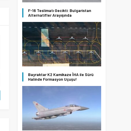
F-16 Teslimatı Gecikti: Bulgaristan
Alternatifler Arayışında
Bayraktar K2 Kamikaze İHA ile Sürü
Halinde Formasyon Uçuşu!