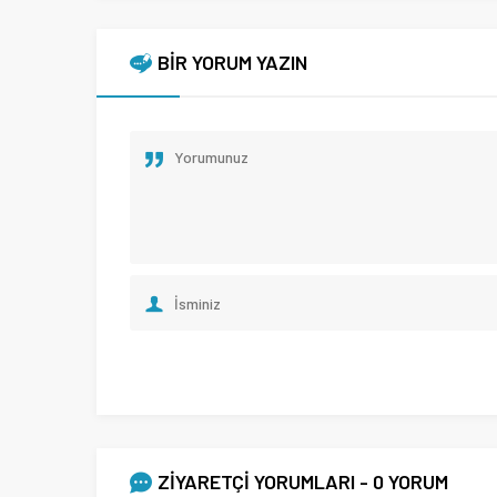
BİR YORUM YAZIN
ZİYARETÇİ YORUMLARI - 0 YORUM