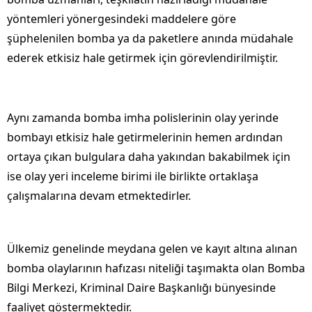
yöntemleri yönergesindeki maddelere göre
şüphelenilen bomba ya da paketlere anında müdahale
ederek etkisiz hale getirmek için görevlendirilmiştir.
Aynı zamanda bomba imha polislerinin olay yerinde
bombayı etkisiz hale getirmelerinin hemen ardından
ortaya çıkan bulgulara daha yakından bakabilmek için
ise olay yeri inceleme birimi ile birlikte ortaklaşa
çalışmalarına devam etmektedirler.
Ülkemiz genelinde meydana gelen ve kayıt altına alınan
bomba olaylarının hafızası niteliği taşımakta olan Bomba
Bilgi Merkezi, Kriminal Daire Başkanlığı bünyesinde
faaliyet göstermektedir.