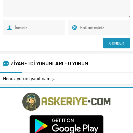
ZİYARETÇİ YORUMLARI - 0 YORUM
Henüz yorum yapılmamış.