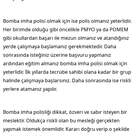
Bomba imha polisi olmak için ise polis olmanız yeterlidir.
Her birimde olduğu gibi öncelikle PMYO ya da POMEM
gibi okullardan başarı ile mezun olmanız ve atandığınız
yerde çalışmaya başlamanız gerekmektedir. Daha
sonrasında isteğiniz üzerine başvuru yapmanız
ardından eğitim almanız bomba imha polisi olmak için
yeterlidir. İlk yıllarda tecrübe sahibi olana kadar bir grup
halinde çalışmaya başlarsınız. Daha sonrasında ise riskli
yerlere atamanız yapılır.
Bomba imha polisliği dikkat, özveri ve sabır isteyen bir
meslektir. Oldukça riskli olan bu mesleği gerçekten
yapmak istemek önemlidir. Kararı doğru verip o şekilde