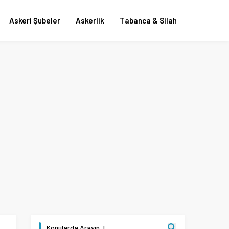
Askeri Şubeler
Askerlik
Tabanca & Silah