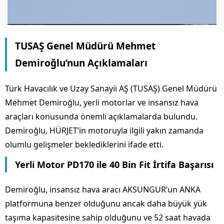
TUSAŞ Genel Müdürü Mehmet
Demiroğlu’nun Açıklamaları
Türk Havacılık ve Uzay Sanayii AŞ (TUSAŞ) Genel Müdürü
Mehmet Demiroğlu, yerli motorlar ve insansız hava
araçları konusunda önemli açıklamalarda bulundu.
Demiroğlu, HÜRJET’in motoruyla ilgili yakın zamanda
olumlu gelişmeler beklediklerini ifade etti.
Yerli Motor PD170 ile 40 Bin Fit İrtifa Başarısı
Demiroğlu, insansız hava aracı AKSUNGUR’un ANKA
platformuna benzer olduğunu ancak daha büyük yük
taşıma kapasitesine sahip olduğunu ve 52 saat havada