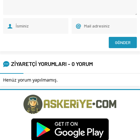
ZİYARETÇİ YORUMLARI - 0 YORUM
Henüz yorum yapılmamış.