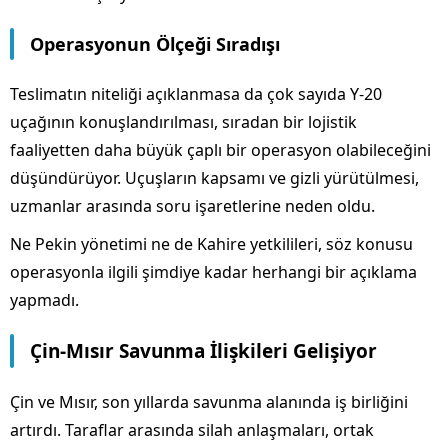
Operasyonun Ölçeği Sıradışı
Teslimatın niteliği açıklanmasa da çok sayıda Y-20
uçağının konuşlandırılması, sıradan bir lojistik
faaliyetten daha büyük çaplı bir operasyon olabileceğini
düşündürüyor. Uçuşların kapsamı ve gizli yürütülmesi,
uzmanlar arasında soru işaretlerine neden oldu.
Ne Pekin yönetimi ne de Kahire yetkilileri, söz konusu
operasyonla ilgili şimdiye kadar herhangi bir açıklama
yapmadı.
Çin-Mısır Savunma İlişkileri Gelişiyor
Çin ve Mısır, son yıllarda savunma alanında iş birliğini
artırdı. Taraflar arasında silah anlaşmaları, ortak