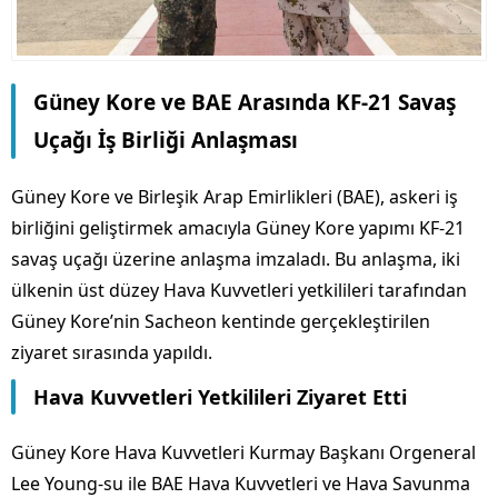
Güney Kore ve BAE Arasında KF-21 Savaş
Uçağı İş Birliği Anlaşması
Güney Kore ve Birleşik Arap Emirlikleri (BAE), askeri iş
birliğini geliştirmek amacıyla Güney Kore yapımı KF-21
savaş uçağı üzerine anlaşma imzaladı. Bu anlaşma, iki
ülkenin üst düzey Hava Kuvvetleri yetkilileri tarafından
Güney Kore’nin Sacheon kentinde gerçekleştirilen
ziyaret sırasında yapıldı.
Hava Kuvvetleri Yetkilileri Ziyaret Etti
Güney Kore Hava Kuvvetleri Kurmay Başkanı Orgeneral
Lee Young-su ile BAE Hava Kuvvetleri ve Hava Savunma