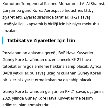
Komutanı Tümgeneral Rashed Mohammed A. Al Shamsi,
Çarşamba günü Korea Aerospace Industries Ltd.’yi
ziyaret etti. Ziyaret sırasında taraflar, KF-21 savaş
uçağıyla ilgili kapsamlı iş birliği için bir niyet mektubu
imzaladı.
Tatbikat ve Ziyaretler İçin İzin
İmzalanan ön anlaşma gereği, BAE Hava Kuvvetleri,
Güney Kore tarafından düzenlenecek KF-21 hava
tatbikatlarını gözlemleme hakkına sahip olacak. Ayrıca
BAE’li yetkililer, bu savaş uçağını kullanan Güney Koreli
birliklerini ziyaret etme imkanına da sahip olacak.
Güney Kore tarafından geliştirilen KF-21 savaş uçağının,
2026 yılında Güney Kore Hava Kuvvetleri’ne teslim
edilmesi planlanmaktadır.