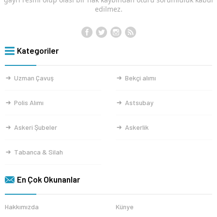
edilmez.
Kategoriler
Uzman Çavuş
Bekçi alımı
Polis Alımı
Astsubay
Askeri Şubeler
Askerlik
Tabanca & Silah
En Çok Okunanlar
Hakkımızda
Künye