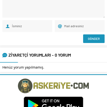
ZİYARETÇİ YORUMLARI - 0 YORUM
Henüz yorum yapılmamış.