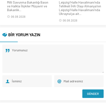
Milli Savunma Bakanlığı Basın
Leipzig/Halle Havalimanı’nda
ve Halkla İlişkiler Müşaviri ve
Tehlikeli İHA Olayı Almanya’nın
Bakanlık...
Leipzig/Halle Havalimanı’nda
Ukrayna’ya ait...
06.08.2026
06.08.2026
BİR YORUM YAZIN