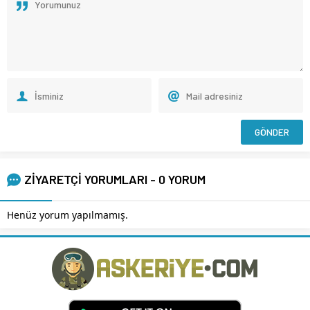
ZİYARETÇİ YORUMLARI - 0 YORUM
Henüz yorum yapılmamış.