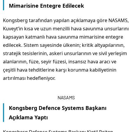
Mimarisine Entegre Edilecek
Kongsberg tarafından yapılan açıklamaya göre NASAMS,
Kuveyt’in kısa ve uzun menzilli hava savunma unsurlarını
kapsayan katmanlı hava savunma mimarisine entegre
edilecek. Sistem sayesinde ülkenin; kritik altyapılarının,
stratejik tesislerinin, askeri unsurlarının ve sivil yerleşim
alanlarının, füze, seyir füzesi, insansız hava aracı ve
çeşitli hava tehditlerine karşı korunma kabiliyetinin
artırılması hedefleniyor.
NASAMS
Kongsberg Defence Systems Başkanı
Açıklama Yaptı