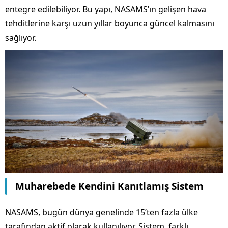
entegre edilebiliyor. Bu yapı, NASAMS’ın gelişen hava
tehditlerine karşı uzun yıllar boyunca güncel kalmasını
sağlıyor.
Muharebede Kendini Kanıtlamış Sistem
NASAMS, bugün dünya genelinde 15’ten fazla ülke
tarafından aktif olarak kullanılıyor. Sistem, farklı