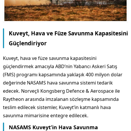
Kuveyt, Hava ve Füze Savunma Kapasitesini
Güçlendiriyor
Kuveyt, hava ve füze savunma kapasitesini
güçlendirmek amacıyla ABD’nin Yabancı Askeri Satış
(FMS) programı kapsamında yaklaşık 400 milyon dolar
değerinde NASAMS hava savunma sistemi tedarik
edecek. Norveçli Kongsberg Defence & Aerospace ile
Raytheon arasında imzalanan sözleşme kapsamında
teslim edilecek sistemler, Kuveyt’in katmanlı hava
savunma mimarisine entegre edilecek.
NASAMS Kuveyt’in Hava Savunma