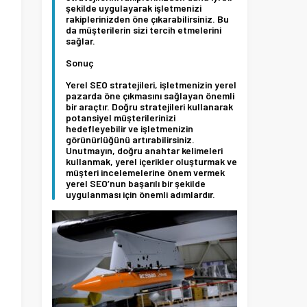
şekilde uygulayarak işletmenizi
rakiplerinizden öne çıkarabilirsiniz. Bu
da müşterilerin sizi tercih etmelerini
sağlar.
Sonuç
Yerel SEO stratejileri, işletmenizin yerel
pazarda öne çıkmasını sağlayan önemli
bir araçtır. Doğru stratejileri kullanarak
potansiyel müşterilerinizi
hedefleyebilir ve işletmenizin
görünürlüğünü artırabilirsiniz.
Unutmayın, doğru anahtar kelimeleri
kullanmak, yerel içerikler oluşturmak ve
müşteri incelemelerine önem vermek
yerel SEO’nun başarılı bir şekilde
uygulanması için önemli adımlardır.