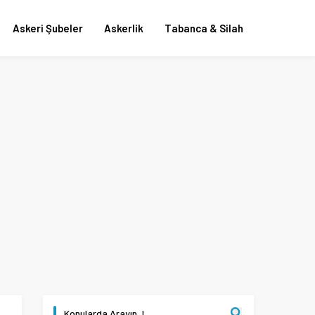
Askeri Şubeler
Askerlik
Tabanca & Silah