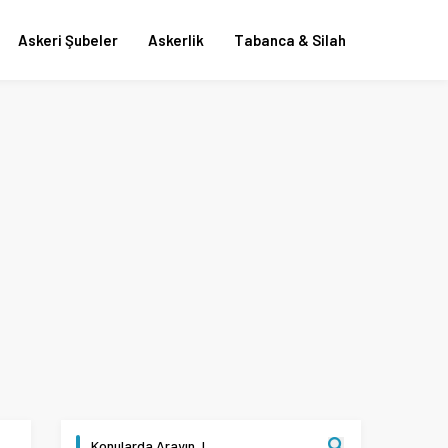
Askeri Şubeler
Askerlik
Tabanca & Silah