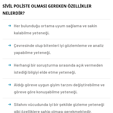
SİVİL POLİSTE OLMASI GEREKEN ÖZELLİKLER
NELERDİR?
Her bulunduğu ortama uyum sağlama ve sakin
kalabilme yeteneği,
Çevresinde olup bitenleri iyi gözlemleme ve analiz
yapabilme yeteneği,
Herhangi bir soruşturma sırasında açık vermeden
istediği bilgiyi elde etme yeteneği,
Aldığı göreve uygun giyim tarzını değiştirebilme ve
göreve göre konuşabilme yeteneği,
Silahını vücudunda iyi bir şekilde gizleme yeteneği
gibi özelliklere sahip olması gerekmektedir.