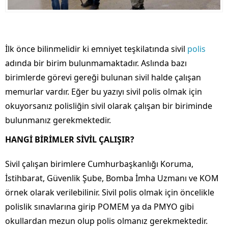
İlk önce bilinmelidir ki emniyet teşkilatında sivil
polis
adında bir birim bulunmamaktadır. Aslında bazı
birimlerde görevi gereği bulunan sivil halde çalışan
memurlar vardır. Eğer bu yazıyı sivil polis olmak için
okuyorsanız polisliğin sivil olarak çalışan bir biriminde
bulunmanız gerekmektedir.
HANGİ BİRİMLER SİVİL ÇALIŞIR?
Sivil çalışan birimlere Cumhurbaşkanlığı Koruma,
İstihbarat, Güvenlik Şube, Bomba İmha Uzmanı ve KOM
örnek olarak verilebilinir. Sivil polis olmak için öncelikle
polislik sınavlarına girip POMEM ya da PMYO gibi
okullardan mezun olup polis olmanız gerekmektedir.