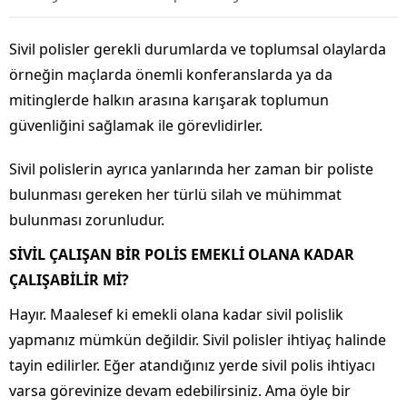
Sivil polisler gerekli durumlarda ve toplumsal olaylarda
örneğin maçlarda önemli konferanslarda ya da
mitinglerde halkın arasına karışarak toplumun
güvenliğini sağlamak ile görevlidirler.
Sivil polislerin ayrıca yanlarında her zaman bir poliste
bulunması gereken her türlü silah ve mühimmat
bulunması zorunludur.
SİVİL ÇALIŞAN BİR POLİS EMEKLİ OLANA KADAR
ÇALIŞABİLİR Mİ?
Hayır. Maalesef ki emekli olana kadar sivil polislik
yapmanız mümkün değildir. Sivil polisler ihtiyaç halinde
tayin edilirler. Eğer atandığınız yerde sivil polis ihtiyacı
varsa görevinize devam edebilirsiniz. Ama öyle bir