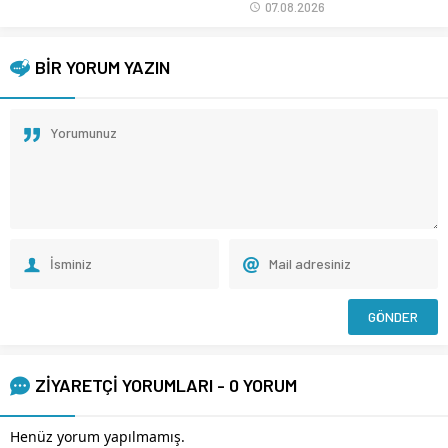
07.08.2026
BİR YORUM YAZIN
ZİYARETÇİ YORUMLARI - 0 YORUM
Henüz yorum yapılmamış.