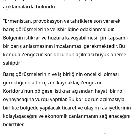
açıklamalarda bulundu:
“Ermenistan, provokasyon ve tahriklere son vererek
barış görüşmelerine ve işbirliğine odaklanmalıdır.
Bölgenin istikrar ve huzura kavuşabilmesi için kapsamlı
bir barış anlaşmasının imzalanması gerekmektedir. Bu
konuda Zengezur Koridoru’nun açılması büyük öneme
sahiptir.”
Barış görüşmelerinin ve iş birliğinin öncelikli olması
gerektiğinin altını çizen kaynaklar, Zengezur
Koridoru’nun bölgesel istikrar açısından hayati bir rol
oynayacağına vurgu yaptılar. Bu koridorun açılmasıyla
birlikte bölgede yapılacak ticaret ve ulaşım faaliyetlerinin
kolaylaşacağını ve ekonomik canlanmanın sağlanacağını
belirttiler.