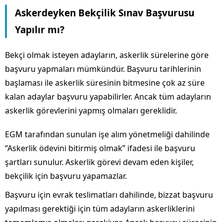
Askerdeyken Bekçilik Sınav Başvurusu
Yapılır mı?
Bekçi olmak isteyen adayların, askerlik sürelerine göre
başvuru yapmaları mümkündür. Başvuru tarihlerinin
başlaması ile askerlik süresinin bitmesine çok az süre
kalan adaylar başvuru yapabilirler. Ancak tüm adayların
askerlik görevlerini yapmış olmaları gereklidir.
EGM tarafından sunulan işe alım yönetmeliği dahilinde
‘’Askerlik ödevini bitirmiş olmak’’ ifadesi ile başvuru
şartları sunulur. Askerlik görevi devam eden kişiler,
bekçilik için başvuru yapamazlar.
Başvuru için evrak teslimatları dahilinde, bizzat başvuru
yapılması gerektiği için tüm adayların askerliklerini