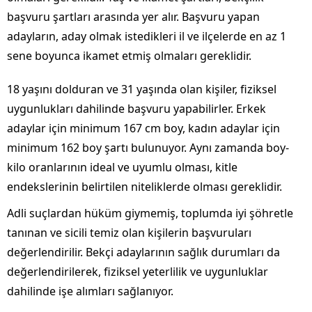
başvuru şartları arasında yer alır. Başvuru yapan
adayların, aday olmak istedikleri il ve ilçelerde en az 1
sene boyunca ikamet etmiş olmaları gereklidir.
18 yaşını dolduran ve 31 yaşında olan kişiler, fiziksel
uygunlukları dahilinde başvuru yapabilirler. Erkek
adaylar için minimum 167 cm boy, kadın adaylar için
minimum 162 boy şartı bulunuyor. Aynı zamanda boy-
kilo oranlarının ideal ve uyumlu olması, kitle
endekslerinin belirtilen niteliklerde olması gereklidir.
Adli suçlardan hüküm giymemiş, toplumda iyi şöhretle
tanınan ve sicili temiz olan kişilerin başvuruları
değerlendirilir. Bekçi adaylarının sağlık durumları da
değerlendirilerek, fiziksel yeterlilik ve uygunluklar
dahilinde işe alımları sağlanıyor.