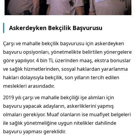
Askerdeyken Bekçilik Başvurusu
Çarşı ve mahalle bekçilik başvurusu için askerdeyken
başvuru opsiyonları, yönetmelikte belirtilen yönergelere
göre yapılıyor. 4 bin TL üzerinden maaş, ekstra bonuslar
ve sağlık hizmetlerinden, sosyal haklardan yararlanma
hakları dolayısıyla bekçilik, son yılların tercih edilen
meslekleri arasındadır.
2019 yılı çarşı ve mahalle bekçiliği işe alımları için
başvuru yapacak adayların, askerliklerini yapmış
olmaları gerekiyor. Muaf olanların ise muafiyet belgeleri
ile sağlık yönetmeliğine uygun nitelikler dahilinde
başvuru yapması gereklidir.