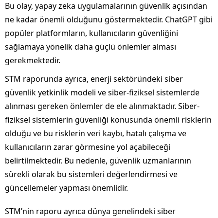
Bu olay, yapay zeka uygulamalarının güvenlik açısından
ne kadar önemli olduğunu göstermektedir. ChatGPT gibi
popüler platformların, kullanıcıların güvenliğini
sağlamaya yönelik daha güçlü önlemler alması
gerekmektedir.
STM raporunda ayrıca, enerji sektöründeki siber
güvenlik yetkinlik modeli ve siber-fiziksel sistemlerde
alınması gereken önlemler de ele alınmaktadır. Siber-
fiziksel sistemlerin güvenliği konusunda önemli risklerin
olduğu ve bu risklerin veri kaybı, hatalı çalışma ve
kullanıcıların zarar görmesine yol açabileceği
belirtilmektedir. Bu nedenle, güvenlik uzmanlarının
sürekli olarak bu sistemleri değerlendirmesi ve
güncellemeler yapması önemlidir.
STM’nin raporu ayrıca dünya genelindeki siber