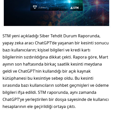
STM yeni açıkladığı Siber Tehdit Durum Raporunda,
yapay zeka aracı ChatGPT’de yaşanan bir kesinti sonucu
bazı kullanıcıların; kişisel bilgileri ve kredi kartı
bilgilerinin sızdırıldığına dikkat çekti. Rapora göre, Mart
ayının son haftasında birkaç saatlik kesinti meydana
geldi ve ChatGPT’nin kullandığı bir açık kaynak
kütüphanesi bu kesintiye sebep oldu. Bu kesinti
sırasında bazı kullanıcıların sohbet geçmişleri ve ödeme
bilgileri ifşa edildi. STM raporunda, aynı zamanda
ChatGPT’ye yerleştirilen bir dosya sayesinde de kullanıcı
hesaplarının ele geçirildiği ortaya çıktı.