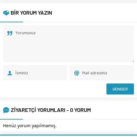
BİR YORUM YAZIN
ZİYARETÇİ YORUMLARI - 0 YORUM
Henüz yorum yapılmamış.