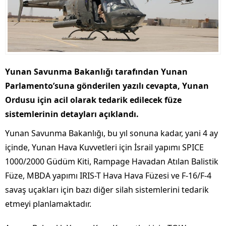
Yunan Savunma Bakanlığı tarafından Yunan
Parlamento’suna gönderilen yazılı cevapta, Yunan
Ordusu için acil olarak tedarik edilecek füze
sistemlerinin detayları açıklandı.
Yunan Savunma Bakanlığı, bu yıl sonuna kadar, yani 4 ay
içinde, Yunan Hava Kuvvetleri için İsrail yapımı SPICE
1000/2000 Güdüm Kiti, Rampage Havadan Atılan Balistik
Füze, MBDA yapımı IRIS-T Hava Hava Füzesi ve F-16/F-4
savaş uçakları için bazı diğer silah sistemlerini tedarik
etmeyi planlamaktadır.