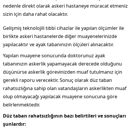
nedenle direkt olarak askeri hastaneye müracat etmeniz
sizin için daha rahat olacaktır.
Gelişmiş teknolojili tıbbi cihazlar ile yapılan ölçümler ile
birlikte askeri hastanelerde diğer muayenelerinizde
yapılacaktır ve ayak tabanınızın ölçüleri alınacaktır.
Yapılan muayene sonucunda doktorunuz ayak
tabanınızın askerlik yapamayacak derecede olduğunu
düşünürse askerlik görevinizden muaf tutulmanız için
gerekli raporu verecektir. Sonuç olarak düz taban
rahatsızlığına sahip olan vatandaşların askerlikten muaf
olup olmayacağı yapılacak muayene sonucuna göre
belirlenmektedir.
Düz taban rahatsızlığının bazı belirtileri ve sonuçları
şunlardır: