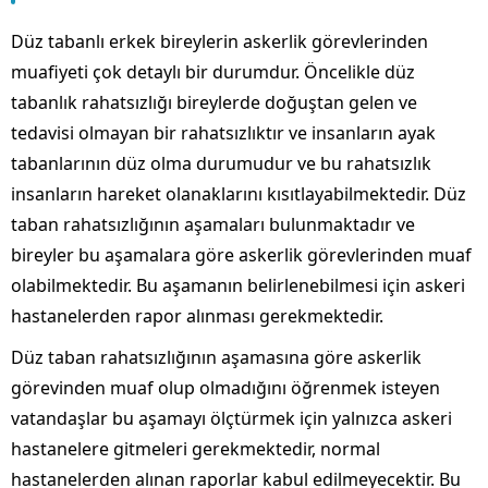
Düz tabanlı erkek bireylerin askerlik görevlerinden
muafiyeti çok detaylı bir durumdur. Öncelikle düz
tabanlık rahatsızlığı bireylerde doğuştan gelen ve
tedavisi olmayan bir rahatsızlıktır ve insanların ayak
tabanlarının düz olma durumudur ve bu rahatsızlık
insanların hareket olanaklarını kısıtlayabilmektedir. Düz
taban rahatsızlığının aşamaları bulunmaktadır ve
bireyler bu aşamalara göre askerlik görevlerinden muaf
olabilmektedir. Bu aşamanın belirlenebilmesi için askeri
hastanelerden rapor alınması gerekmektedir.
Düz taban rahatsızlığının aşamasına göre askerlik
görevinden muaf olup olmadığını öğrenmek isteyen
vatandaşlar bu aşamayı ölçtürmek için yalnızca askeri
hastanelere gitmeleri gerekmektedir, normal
hastanelerden alınan raporlar kabul edilmeyecektir. Bu