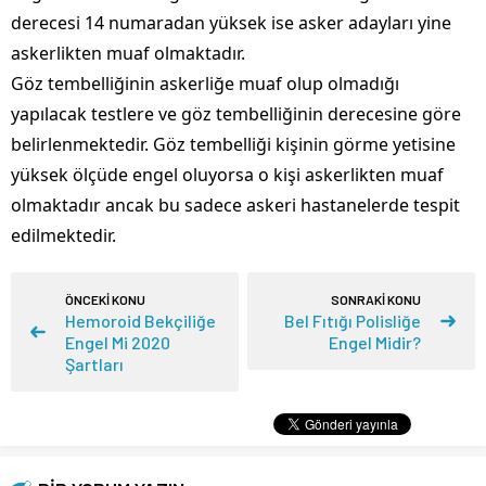
derecesi 14 numaradan yüksek ise asker adayları yine
askerlikten muaf olmaktadır.
Göz tembelliğinin askerliğe muaf olup olmadığı
yapılacak testlere ve göz tembelliğinin derecesine göre
belirlenmektedir. Göz tembelliği kişinin görme yetisine
yüksek ölçüde engel oluyorsa o kişi askerlikten muaf
olmaktadır ancak bu sadece askeri hastanelerde tespit
edilmektedir.
ÖNCEKİ KONU
SONRAKİ KONU
Hemoroid Bekçiliğe
Bel Fıtığı Polisliğe
Engel Mi 2020
Engel Midir?
Şartları