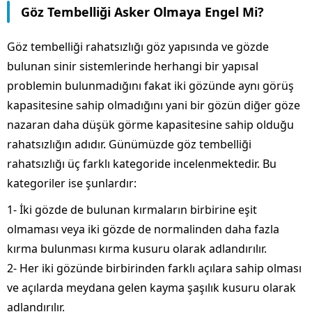
Göz Tembelliği Asker Olmaya Engel Mi?
Göz tembelliği rahatsızlığı göz yapısında ve gözde
bulunan sinir sistemlerinde herhangi bir yapısal
problemin bulunmadığını fakat iki gözünde aynı görüş
kapasitesine sahip olmadığını yani bir gözün diğer göze
nazaran daha düşük görme kapasitesine sahip olduğu
rahatsızlığın adıdır. Günümüzde göz tembelliği
rahatsızlığı üç farklı kategoride incelenmektedir. Bu
kategoriler ise şunlardır:
1- İki gözde de bulunan kırmaların birbirine eşit
olmaması veya iki gözde de normalinden daha fazla
kırma bulunması kırma kusuru olarak adlandırılır.
2- Her iki gözünde birbirinden farklı açılara sahip olması
ve açılarda meydana gelen kayma şaşılık kusuru olarak
adlandırılır.