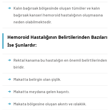
Kalın bağırsak bölgesinde oluşan tümöler ve kalın
bağırsak kanseri hemoroid hastalığının oluşmasına
neden olabilmektedir.
Hemoroid Hastalığının Belirtilerinden Bazıları
İse Şunlardır:
Rektal kanama bu hastalığın en önemli belirtilerinden
biridir.
Makatta belirgin olan şişlik.
Makatta meydana gelen kaşıntı.
Makata bölgesine oluşan akıntı ve ıslaklık.