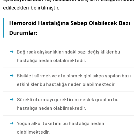
edilecekleri belirtilmiştir.
Hemoroid Hastalığına Sebep Olabilecek Bazı
Durumlar:
Bağırsak alışkanlıklarındaki bazı değişiklikler bu
hastalığa neden olabilmektedir.
Bisiklet sürmek ve ata binmek gibi sıkça yapılan bazı
etkinlikler bu hastalığa neden olabilmektedir.
Sürekli oturmayı gerektiren meslek grupları bu
hastalığa neden olabilmektedir.
Yoğun alkol tüketimi bu hastalığa neden
olabilmektedir.