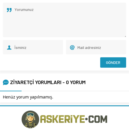
ZİYARETÇİ YORUMLARI - 0 YORUM
Henüz yorum yapılmamış.