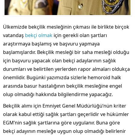
Ülkemizde bekçilik mesleğinin çıkması ile birlikte birçok
vatandaş
bekçi olmak
için gerekli olan şartları
araştırmaya başlamış ve başvuru yapmaya
başlamışlardır. Bekçilik mesleği bir saha mesleği olduğu
için başvuru yapacak olan bekçi adaylarının sağlık
durumları ve belirtilen yerlerden rapor almaları oldukça
önemlidir. Bugünki yazımızda sizlerle hemoroid halk
arasında basur hastalığının bekçilik mesleğine engel
olup olmadığı hakkında bilgilendirme yapacağız.
Bekçilik alımı için Emniyet Genel Müdürlüğü’nün kriter
olarak kabul ettiği sağlık şartları geçerlidir ve hükümler
EGM’nin sağlık şartlarına göre uygulanır. Buna göre
bekçi adayının mesleğe uygun olup olmadığı belirlenir